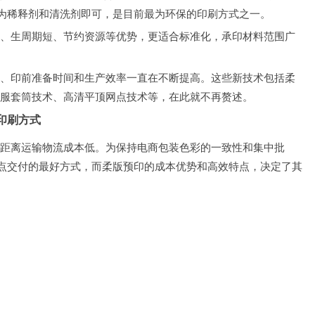
作为稀释剂和清洗剂即可，是目前最为环保的印刷方式之一。
、生周期短、节约资源等优势，更适合标准化，承印材料范围广
、印前准备时间和生产效率一直在不断提高。这些新技术包括柔
服套筒技术、高清平顶网点技术等，在此就不再赘述。
印刷方式
距离运输物流成本低。为保持电商包装色彩的一致性和集中批
多点交付的最好方式，而柔版预印的成本优势和高效特点，决定了其
。