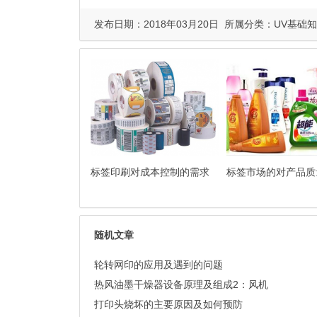
发布日期：2018年03月20日 所属分类：
UV基础
标签印刷对成本控制的需求
标签市场的对产品质
随机文章
轮转网印的应用及遇到的问题
热风油墨干燥器设备原理及组成2：风机
打印头烧坏的主要原因及如何预防