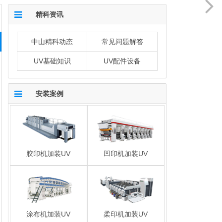
精科资讯
中山精科动态
常见问题解答
UV基础知识
UV配件设备
安装案例
胶印机加装UV
凹印机加装UV
涂布机加装UV
柔印机加装UV