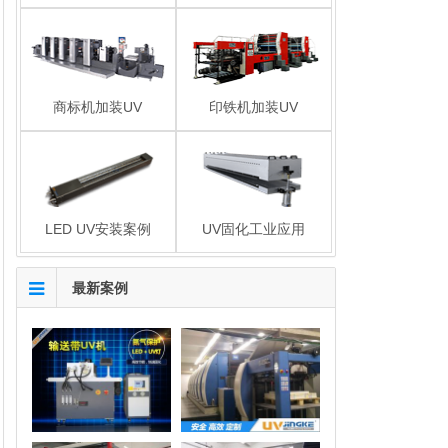
商标机加装UV
印铁机加装UV
LED UV安装案例
UV固化工业应用
最新案例