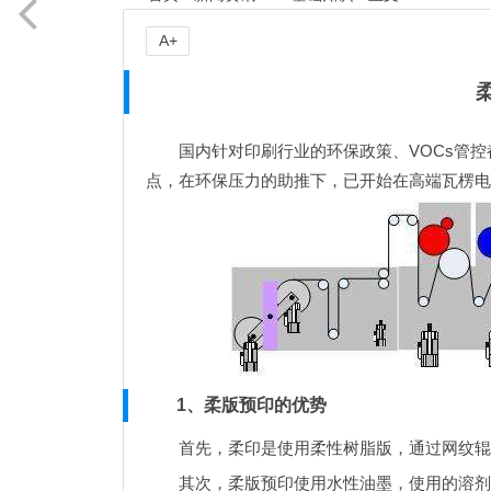
A+
国内针对印刷行业的环保政策、VOCs管
点，在环保压力的助推下，已开始在高端瓦楞电
1、柔版预印的优势
首先，柔印是使用柔性树脂版，通过网纹辊
其次，柔版预印使用水性油墨，使用的溶剂