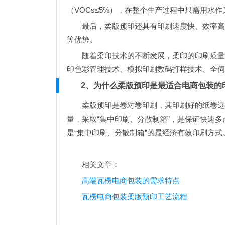
（VOCs≤5%），在整个生产过程中只需用水
最后，柔版预印还具有印刷速度快、效率高
等优势。
随着柔印技术的不断发展，柔印的印刷质量
印色彩管理技术、模拟印刷数码打样技术、全伺
2、为什么柔版预印是最适合电商包装的
柔版预印是卷对卷印刷，其印刷好的纸卷远
量，采取“集中印刷、分散制箱”，是保证快速
是“集中印刷、分散制箱”的最经济有效印刷方式
相关文章：
高端瓦楞电商包装的需求特点
瓦楞电商包装柔版预印工艺流程