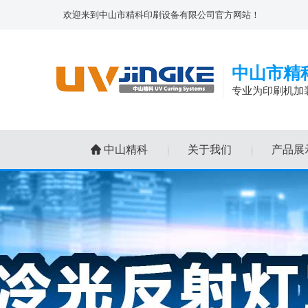
欢迎来到中山市精科印刷设备有限公司官方网站！
中山市精
专业为印刷机加
中山精科
关于我们
产品展