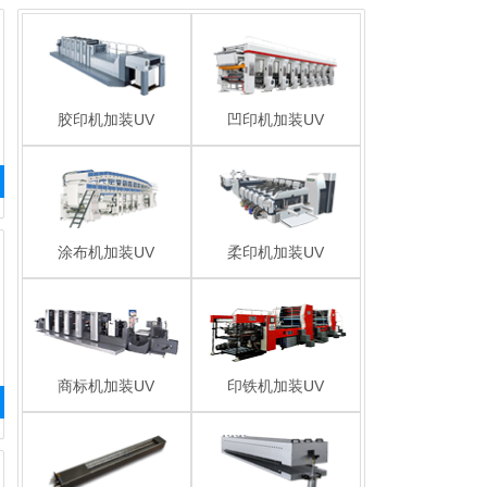
胶印机加装UV
凹印机加装UV
涂布机加装UV
柔印机加装UV
商标机加装UV
印铁机加装UV