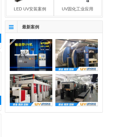
LED UV安装案例
UV固化工业应用
最新案例