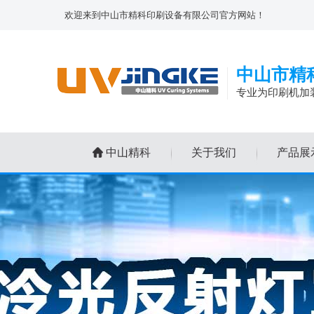
欢迎来到中山市精科印刷设备有限公司官方网站！
中山市精
专业为印刷机加
中山精科
关于我们
产品展