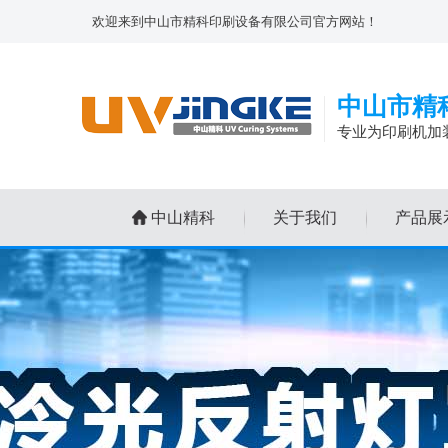
欢迎来到中山市精科印刷设备有限公司官方网站！
中山市精
专业为印刷机加
中山精科
关于我们
产品展