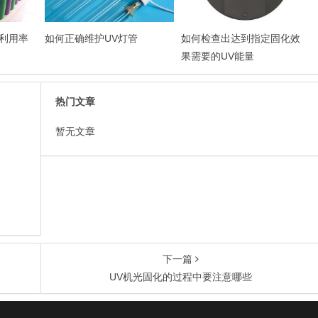
利用率
如何正确维护UV灯管
如何检查出达到指定固化效
果需要的UV能量
热门文章
暂无文章
）
下一篇
UV机光固化的过程中要注意哪些