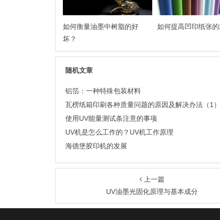
如何衡量油墨中树脂的好
如何提高凹印纸张的
坏？
随机文章
铝箔：一种特殊包装材料
瓦楞纸箱印刷各种质量问题的原因及解决办法（1
使用UV能量测试条注意的事项
UV机是怎么工作的？UV机工作原理
海德堡胶印机的发展
上一篇
UV油墨光固化原理与基本成分