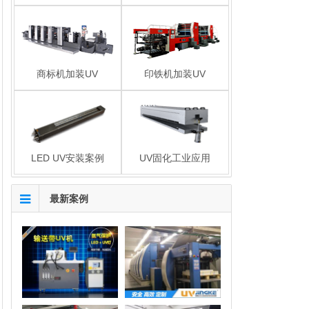
商标机加装UV
印铁机加装UV
LED UV安装案例
UV固化工业应用
最新案例