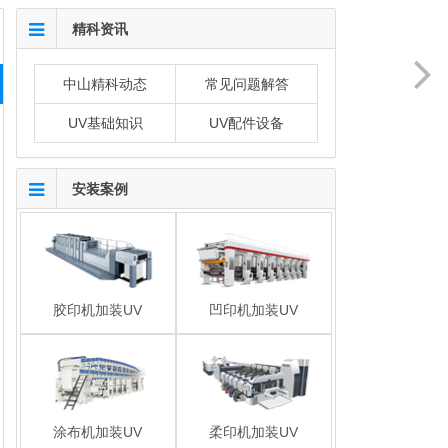
精科资讯
中山精科动态
常见问题解答
UV基础知识
UV配件设备
安装案例
胶印机加装UV
凹印机加装UV
涂布机加装UV
柔印机加装UV