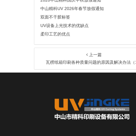
2020中山精科国庆中秋放假通知
中山精科UV 2026年春节放假通知
双面不干胶标签
UV设备上光技术的优缺点
柔印工艺的优点
上一篇
瓦楞纸箱印刷各种质量问题的原因及解决办法（