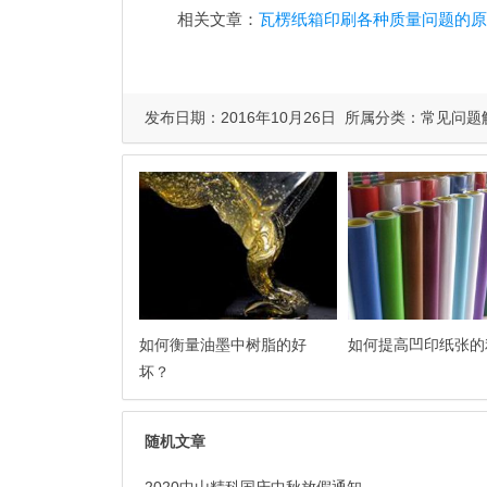
相关文章：
瓦楞纸箱印刷各种质量问题的原
发布日期：2016年10月26日 所属分类：
常见问题
如何衡量油墨中树脂的好
如何提高凹印纸张的
坏？
随机文章