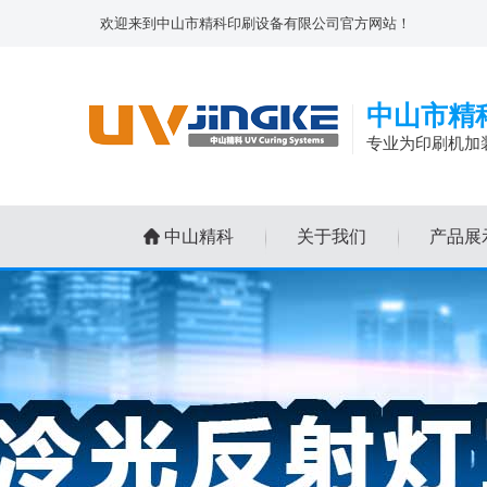
欢迎来到中山市精科印刷设备有限公司官方网站！
中山市精
专业为印刷机加
中山精科
关于我们
产品展