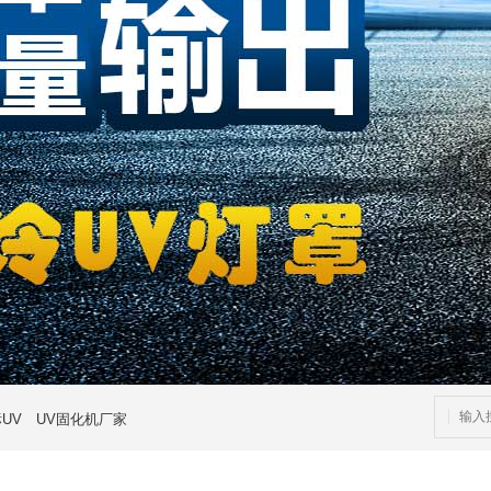
UV
UV固化机厂家