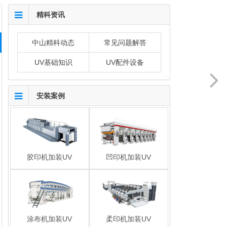
精科资讯
中山精科动态
常见问题解答
UV基础知识
UV配件设备
安装案例
胶印机加装UV
凹印机加装UV
涂布机加装UV
柔印机加装UV