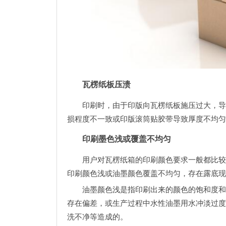
瓦楞纸板压溃
印刷时，由于印版向瓦楞纸板施压过大，导
损程度不一致或印版滚筒贴胶带导致厚度不均匀
印刷墨色浅或覆盖不均匀
用户对瓦楞纸箱的印刷颜色要求一般都比较
印刷颜色浅或油墨颜色覆盖不均匀，存在露底现
油墨颜色浅是指印刷出来的颜色的饱和度和
存在偏差，或生产过程中水性油墨用水冲淡过度
洗不净等造成的。