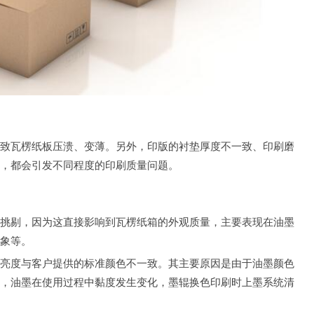
致瓦楞纸板压溃、变薄。另外，印版的衬垫厚度不一致、印刷磨
，都会引发不同程度的印刷质量问题。
挑剔，因为这直接影响到瓦楞纸箱的外观质量，主要表现在油墨
象等。
亮度与客户提供的标准颜色不一致。其主要原因是由于油墨颜色
，油墨在使用过程中黏度发生变化，墨辊换色印刷时上墨系统清