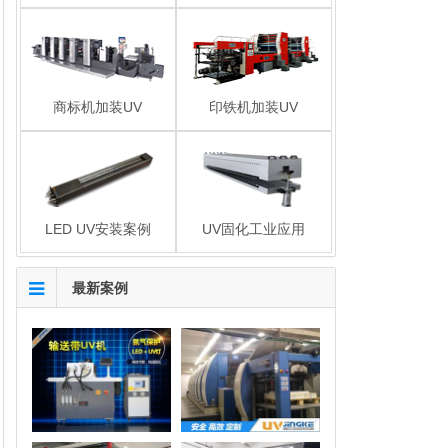
商标机加装UV
印铁机加装UV
LED UV安装案例
UV固化工业应用
最新案例