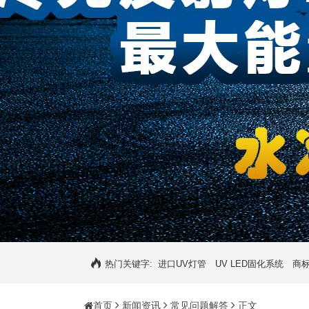
热门关键字:
进口UV灯管
UV LED固化系统
商标
首页
新闻资讯
常见问题解答
正文