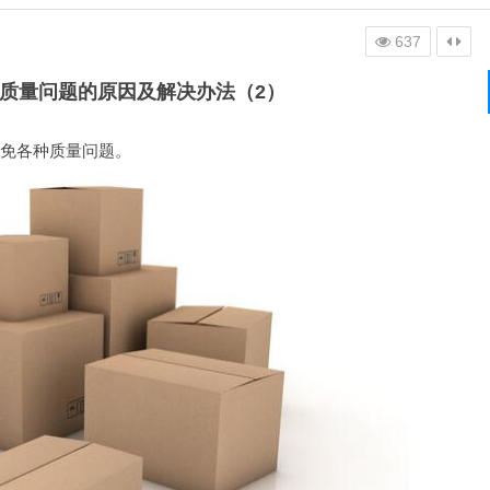
637
质量问题的原因及解决办法（2）
免各种质量问题。