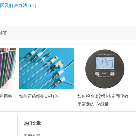
因及解决办法（1）
解答
利用率
如何正确维护UV灯管
如何检查出达到指定固化效
果需要的UV能量
热门文章