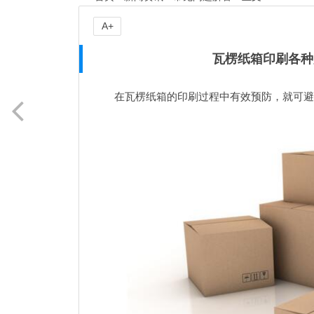
A+
瓦楞纸箱印刷各种
在瓦楞纸箱的印刷过程中有效预防，就可避