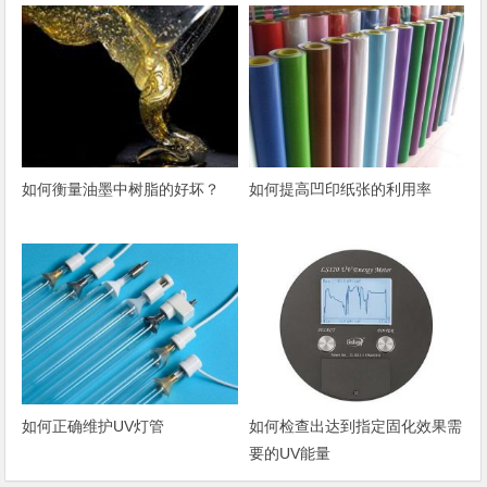
如何衡量油墨中树脂的好坏？
如何提高凹印纸张的利用率
如何正确维护UV灯管
如何检查出达到指定固化效果需
要的UV能量