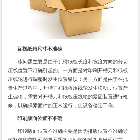
瓦楞纸箱尺寸不准确
该问题主要是由于瓦楞纸板长度和宽度方向的分切
压线位置不准确引起的。一方面是对印刷开槽刀和纸板
压线轮进行调整时发生位置错误；另一方面是由于在批
量生产过程中，开槽刀和纸板压线轮发生松动，位置产
生偏移，需要对开槽刀和纸板压线轮的紧固装置进行检
修，以确保紧固件的正常运行，使设备稳定工作。
印刷版面位置不准确
印刷版面位置不准确主要是因为排版位置不准确导
致整体印刷版面的单元图案之间的相对距离出现偏差，