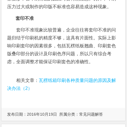
压力过大或制作的印版不标准也容易造成这种现象。
套印不准
套印不准现象比较普遍，企业往往将套印不准的问
题归结于印刷机的精度不够，这具有片面性。实际上影
响印刷套印的因素很多，包括瓦楞纸板翘曲、印刷套色
版叠印部分的设计及印刷色序问题，所以只有综合考
虑，全面调整才能保证印刷套色的准确性。
相关文章：
瓦楞纸箱印刷各种质量问题的原因及解
决办法（2）
发布日期：2016年10月19日 所属分类：
常见问题解答