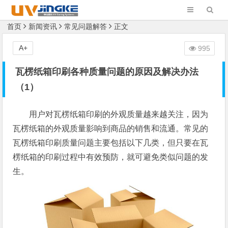
首页
新闻资讯
常见问题解答
正文
A+
995
瓦楞纸箱印刷各种质量问题的原因及解决办法
（1）
用户对瓦楞纸箱印刷的外观质量越来越关注，因为
瓦楞纸箱的外观质量影响到商品的销售和流通。常见的
瓦楞纸箱印刷质量问题主要包括以下几类，但只要在瓦
楞纸箱的印刷过程中有效预防，就可避免类似问题的发
生。