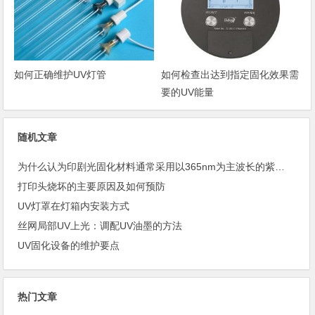
如何正确维护UV灯管
如何检查出达到指定固化效果需
要的UV能量
随机文章
为什么认为印剧光固化材料通常采用以365nm为主波长的紫外线？
打印头烧坏的主要原因及如何预防
UV灯罩在灯箱内安装方式
丝网局部UV上光：调配UV油墨的方法
UV固化设备的维护要点
热门文章