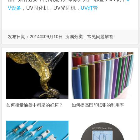
V设备
，UV固化机，UV光固机，
UV灯管
发布日期：2014年09月10日 所属分类：
常见问题解答
如何衡量油墨中树脂的好坏？
如何提高凹印纸张的利用率