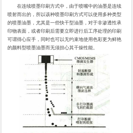
在连续喷墨印刷方式中，由于喷嘴中的油墨是连续
喷射而出的，所以该种喷墨印刷方式可以使用多种类型
的喷墨油墨，尤其是一些快干型油墨，对于非渗透性承
印物表面，或者印刷后需要立即进行后工序处理的印刷
可谓得心应手，同时也可以无约束地使用色彩更为鲜艳
的颜料型喷墨油墨而无须担心其干燥性能。