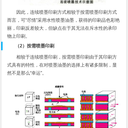
因此，连续喷墨印刷方式相较于按需喷墨印刷方式
而言，可“尽情”采用水性喷墨油墨，获得的印刷品色彩艳
丽，印刷反差较大，但缺点在于其无法在斥水性的承印
物上印刷。
（2）按需喷墨印刷
相较于连续喷墨印刷，按需喷墨印刷由于其印刷方
式具有的特性，在对喷墨油墨的选择上有诸多限制，显
然不是那么“幸运”。