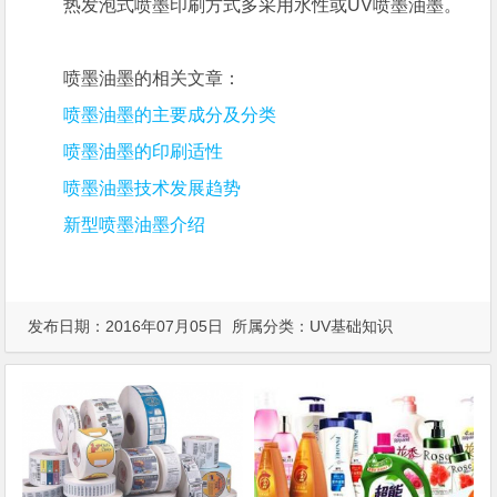
热发泡式喷墨印刷方式多采用水性或UV喷墨油墨。
喷墨油墨的相关文章：
喷墨油墨的主要成分及分类
喷墨油墨的印刷适性
喷墨油墨技术发展趋势
新型喷墨油墨介绍
发布日期：2016年07月05日 所属分类：
UV基础知识