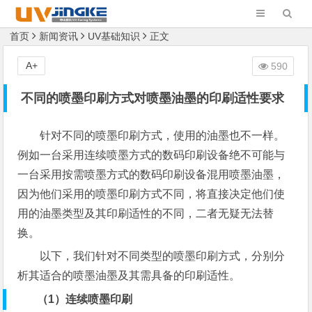
首页
新闻资讯
UV基础知识
正文
A+
590
不同的喷墨印刷方式对喷墨油墨的印刷适性要求
针对不同的喷墨印刷方式，使用的油墨也不一样。
例如一台采用连续喷墨方式的数码印刷设备绝不可能与
一台采用按需喷墨方式的数码印刷设备混用喷墨油墨，
因为他们采用的喷墨印刷方式不同，将直接决定他们使
用的油墨类型及其印刷适性的不同，二者无疑无法替
换。
以下，我们针对不同类型的喷墨印刷方式，分别分
析其适合的喷墨油墨及其需具备的印刷适性。
（1）连续喷墨印刷