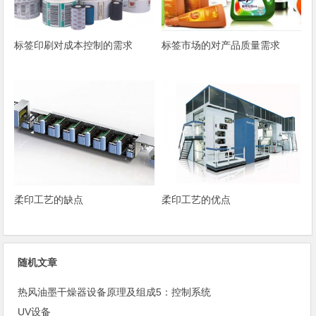
标签印刷对成本控制的需求
标签市场的对产品质量需求
柔印工艺的缺点
柔印工艺的优点
随机文章
热风油墨干燥器设备原理及组成5：控制系统
UV设备