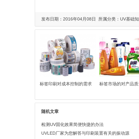
发布日期：2016年04月08日 所属分类：
UV基础
标签印刷对成本控制的需求
标签市场的对产品质
随机文章
检测UV固化效果简便快捷的办法
UVLED厂家为您解答与印刷装置有关的振动源