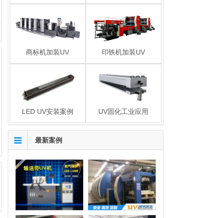
商标机加装UV
印铁机加装UV
LED UV安装案例
UV固化工业应用
最新案例