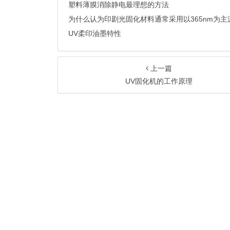
塑料薄膜消除静电最理想的方法
UV柔印油墨特性
上一篇
UV固化机的工作原理