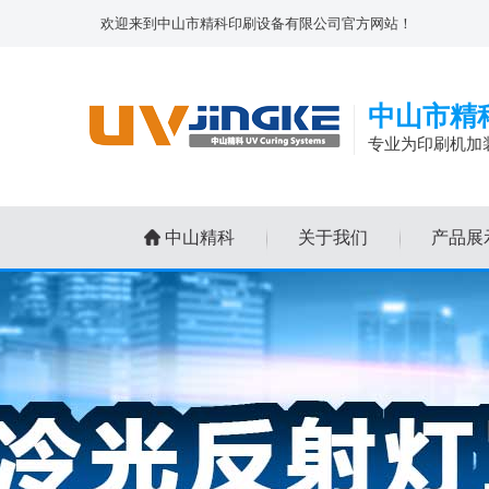
欢迎来到中山市精科印刷设备有限公司官方网站！
中山市精
专业为印刷机加
中山精科
关于我们
产品展