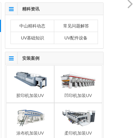
精科资讯
中山精科动态
常见问题解答
UV基础知识
UV配件设备
安装案例
胶印机加装UV
凹印机加装UV
涂布机加装UV
柔印机加装UV