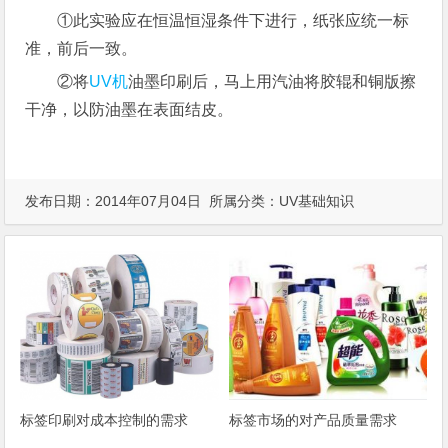
①此实验应在恒温恒湿条件下进行，纸张应统一标
准，前后一致。
②将
UV机
油墨印刷后，马上用汽油将胶辊和铜版擦
干净，以防油墨在表面结皮。
发布日期：2014年07月04日 所属分类：
UV基础知识
标签印刷对成本控制的需求
标签市场的对产品质量需求