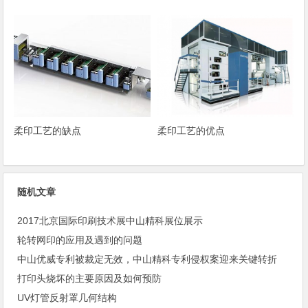
柔印工艺的缺点
柔印工艺的优点
随机文章
2017北京国际印刷技术展中山精科展位展示
轮转网印的应用及遇到的问题
中山优威专利被裁定无效，中山精科专利侵权案迎来关键转折
打印头烧坏的主要原因及如何预防
UV灯管反射罩几何结构