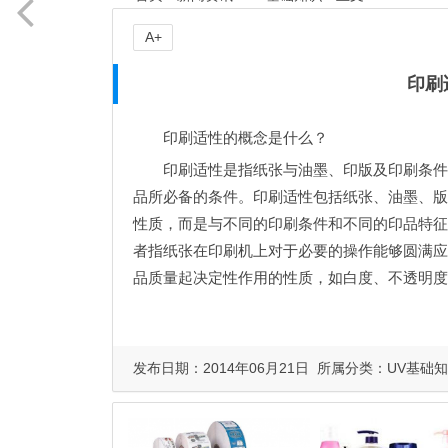
A+
印刷
印刷适性的概念是什么？
印刷适性是指纸张与油墨、印版及印刷条件
品所必备的条件。印刷适性包括纸张、油墨、版
性质，而是与不同的印刷条件和不同的印品特征
者指纸张在印刷机上对于必要的操作能够圆满应
品质量起决定性作用的性质，如白度、不透明度
发布日期：2014年06月21日 所属分类：
UV基础