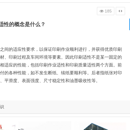
185
适性的概念是什么？
之间的适应性要求，以保证印刷作业顺利进行，并获得优质印刷
材、印刷过程及车间环境等要素。因此印刷适性不是某一固定的
相适应的性能，包括印刷作业适性和印刷质量适性两个方面。前
付的各种性能，如不发生断纸、续纸要顺利等。后者指纸张对印
、平滑度、表面强度、尺寸稳定性和油墨吸收性等。
知识