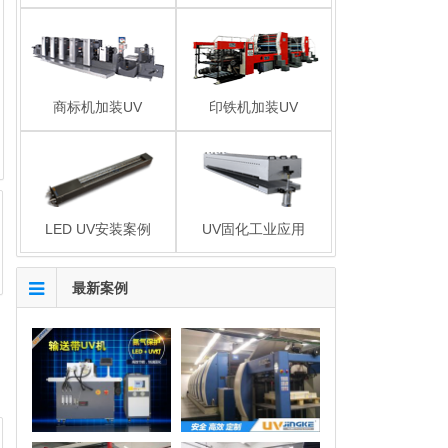
商标机加装UV
印铁机加装UV
LED UV安装案例
UV固化工业应用
最新案例