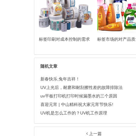
标签印刷对成本控制的需求
标签市场的对产品质
随机文章
新春快乐,兔年吉祥！
UV上光后，耐磨和耐刮擦性差的故障排除法
uv平板打印机打印时候漏墨水的三个原因
喜迎元宵 | 中山精科祝大家元宵节快乐!
UV机是怎么工作的？UV机工作原理
上一篇