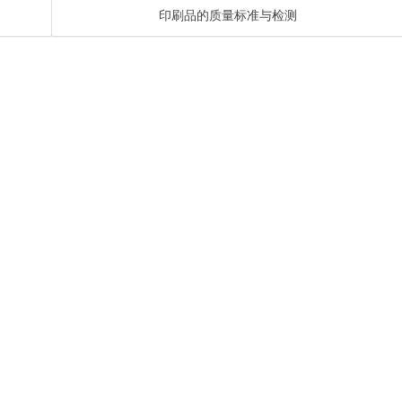
印刷品的质量标准与检测