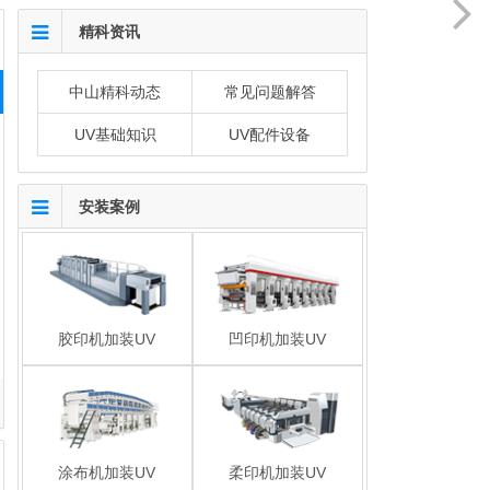
精科资讯
中山精科动态
常见问题解答
UV基础知识
UV配件设备
安装案例
胶印机加装UV
凹印机加装UV
涂布机加装UV
柔印机加装UV