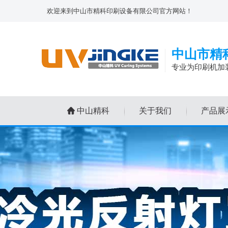
欢迎来到中山市精科印刷设备有限公司官方网站！
中山市精
专业为印刷机加
中山精科
关于我们
产品展