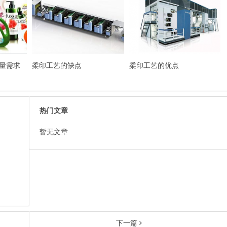
量需求
柔印工艺的缺点
柔印工艺的优点
热门文章
暂无文章
下一篇