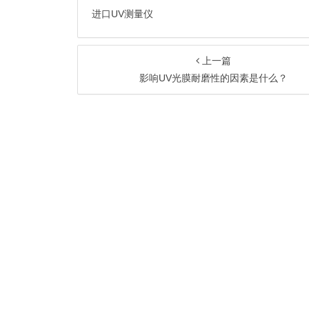
进口UV测量仪
上一篇
影响UV光膜耐磨性的因素是什么？