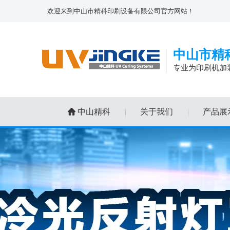
欢迎来到中山市精科印刷设备有限公司官方网站！
中山市精
专业为印刷机加
中山精科
关于我们
产品展