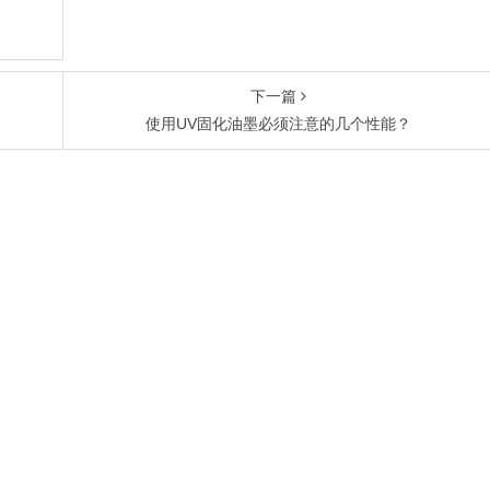
下一篇
使用UV固化油墨必须注意的几个性能？