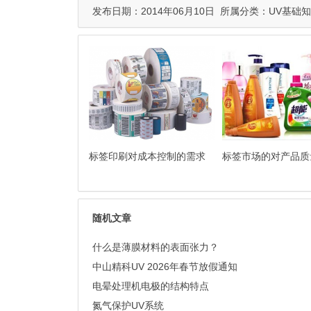
发布日期：2014年06月10日 所属分类：
UV基础
标签印刷对成本控制的需求
标签市场的对产品质
随机文章
什么是薄膜材料的表面张力？
中山精科UV 2026年春节放假通知
电晕处理机电极的结构特点
氮气保护UV系统