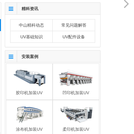
精科资讯
中山精科动态
常见问题解答
UV基础知识
UV配件设备
安装案例
胶印机加装UV
凹印机加装UV
涂布机加装UV
柔印机加装UV