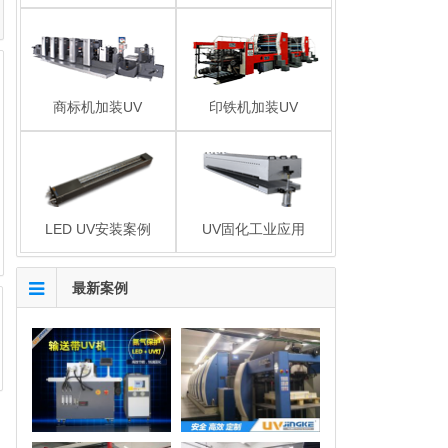
商标机加装UV
印铁机加装UV
LED UV安装案例
UV固化工业应用
最新案例