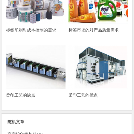
标签印刷对成本控制的需求
标签市场的对产品质量需求
柔印工艺的缺点
柔印工艺的优点
随机文章