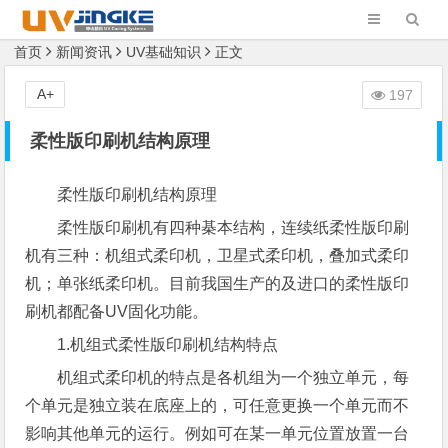
首页
新闻资讯
UV基础知识
正文
A+
197
柔性版印刷机结构原理
柔性版印刷机结构原理
柔性版印刷机有四种棊本结构，连续纸柔性版印刷
机有三种：机组式柔印机，卫星式柔印机，叠加式柔印
机；单张纸柔印机。目前我国生产的及进口的柔性版印
刷机都配备UV固化功能。
1.机组式柔性版印刷机结构特点
机组式柔印机的特点是各机组为一个独立单元，每
个单元是独立装在底座上的，可任意更换一个单元而不
影响其他单元的运行。例如可在某一单元位置放置一台