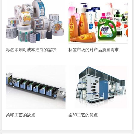
标签印刷对成本控制的需求
标签市场的对产品质量需求
柔印工艺的缺点
柔印工艺的优点