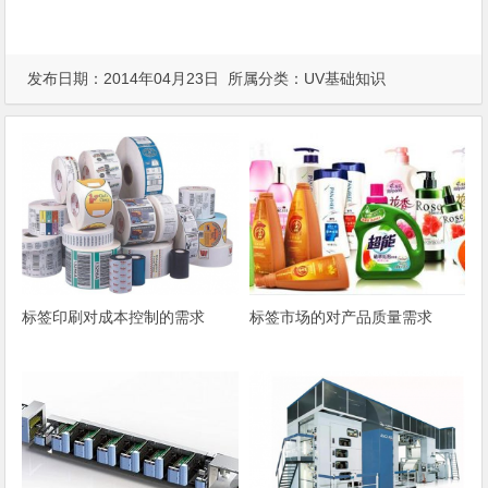
发布日期：2014年04月23日 所属分类：
UV基础知识
标签印刷对成本控制的需求
标签市场的对产品质量需求