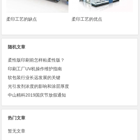
柔印工艺的缺点
柔印工艺的优点
随机文章
柔性版印刷前怎样粘柔性版？
印刷工厂UV机操作维护指南
软包装行业长远发展的关键
光引发剂浓度的影响和涂层厚度
中山精科2019国庆节放假通知
热门文章
暂无文章