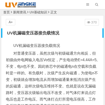
首页
新闻资讯
UV基础知识
正文
A+
370
UV机漏磁变压器接负载情况
UV机漏磁变压器接负载情况
对普通变压器，虽然次级与初级磁通方向相反，但
初级由外电网输入电压Vo恒定，产生电动势E=4.44A<5,
不变，电n也不变。因此铁芯中的磁通电n在空载和负载
时是一样的。有负载时，次级产生反向磁通，为使电n不
变，初级就会增加电流从而增加磁通量来抵消次级产生
的反磁通，这样次级电压维持不变。也就是说在无漏磁
路时，变压器次级输出电压不改变，对气体灯来说点灯
电压也是工作电压。而气体灯点灯所需电压很高，工作