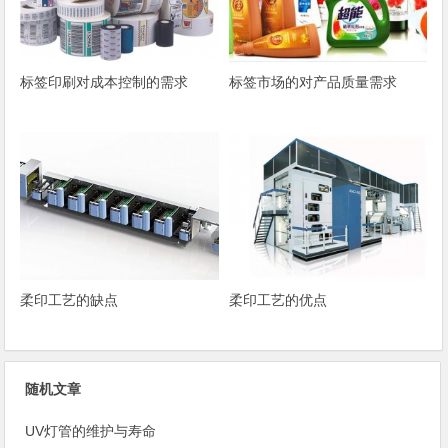
标签印刷对成本控制的需求
标签市场的对产品质量需求
柔印工艺的缺点
柔印工艺的优点
随机文章
UV灯管的维护与寿命