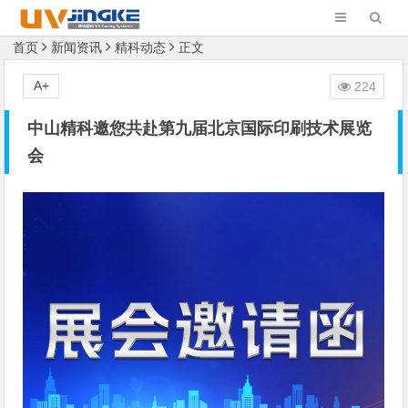
首页
新闻资讯
精科动态
正文
A+
224
中山精科邀您共赴第九届北京国际印刷技术展览
会