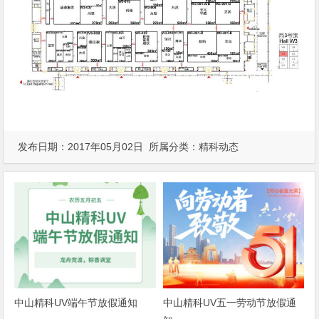
发布日期：2017年05月02日 所属分类：
精科动态
中山精科UV端午节放假通知
中山精科UV五一劳动节放假通