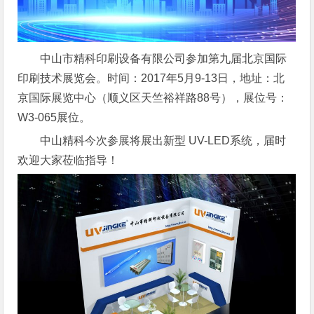
中山市精科印刷设备有限公司参加第九届北京国际
印刷技术展览会。时间：2017年5月9-13日，地址：北
京国际展览中心（顺义区天竺裕祥路88号），展位号：
W3-065展位。
中山精科今次参展将展出新型 UV-LED系统，届时
欢迎大家莅临指导！