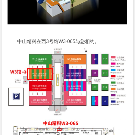
中山精科在西3号馆W3-065与您相约。