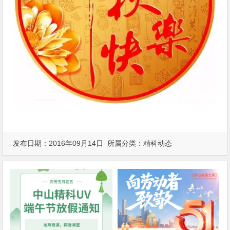
发布日期：2016年09月14日 所属分类：
精科动态