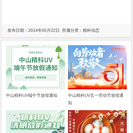
发布日期：2014年05月22日 所属分类：
精科动态
中山精科UV端午节放假通知
中山精科UV五一劳动节放假通
知