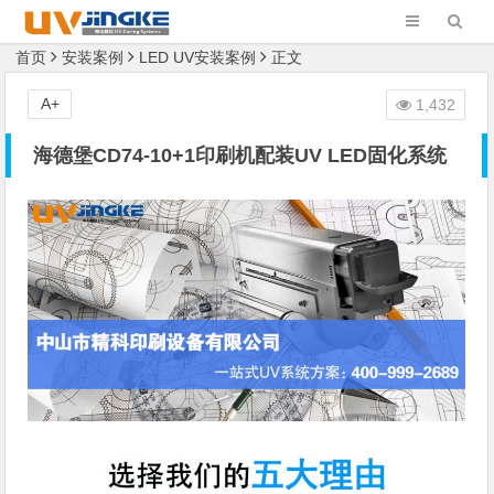
首页
安装案例
LED UV安装案例
正文
A+
1,432
海德堡CD74-10+1印刷机配装UV LED固化系统