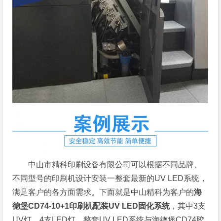
中山市精科印刷设备有限公司可以根据不同品牌、
不同型号的印刷机设计安装一整套最新的UV LED系统，
满足客户的各方面需求。下面就是中山精科为客户的
海
德堡CD74-10+1印刷机配装UV LED固化系统
，其中3支
UV灯，4支LED灯。整套UV LED系统与海德堡CD74胶