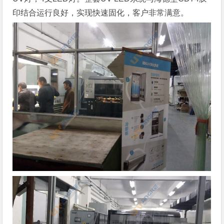
印结合运行良好，实现快速固化，客户非常满意。