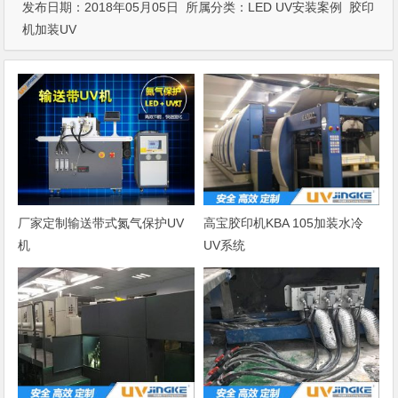
发布日期：2018年05月05日 所属分类：
LED UV安装案例
胶印
机加装UV
厂家定制输送带式氮气保护UV
高宝胶印机KBA 105加装水冷
机
UV系统