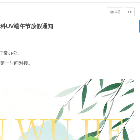
42
科UV端午节放假通知
复正常办公。
第一时间对接。