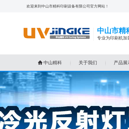
欢迎来到中山市精科印刷设备有限公司官方网站！
中山市精
专业为印刷机加
中山精科
关于我们
产品展