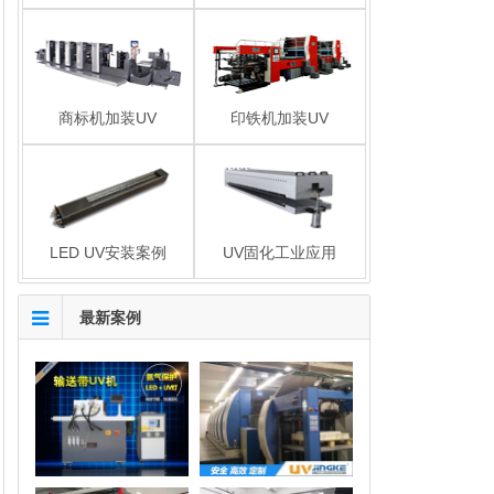
商标机加装UV
印铁机加装UV
LED UV安装案例
UV固化工业应用
最新案例