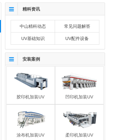
精科资讯
中山精科动态
常见问题解答
UV基础知识
UV配件设备
安装案例
胶印机加装UV
凹印机加装UV
涂布机加装UV
柔印机加装UV