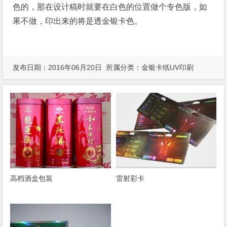
色的，那在设计稿时就要在白色的位置做个专色版，如
果不做，印出来的将是透金银卡色。
发布日期：2016年06月20日 所属分类：
金银卡纸UV印刷
高档酒盒包装
雷射彩卡