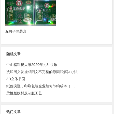
五贝子包装盒
随机文章
中山精科祝大家2020年元旦快乐
烫印图文发虚或图文不完整的原因和解决办法
3D立体书面
纸价疯涨，印刷包装企业如何节约成本（一）
柔性版版材及制版工艺
热门文章