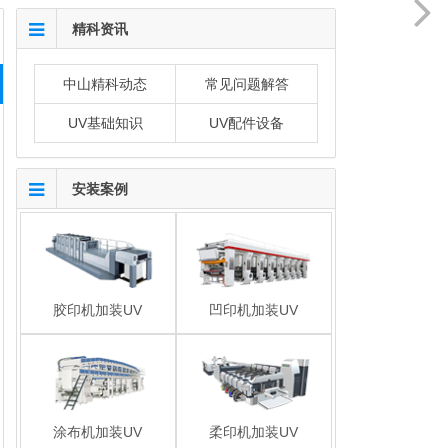
精科资讯
中山精科动态
常见问题解答
UV基础知识
UV配件设备
安装案例
胶印机加装UV
凹印机加装UV
涂布机加装UV
柔印机加装UV