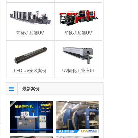
商标机加装UV
印铁机加装UV
LED UV安装案例
UV固化工业应用
最新案例