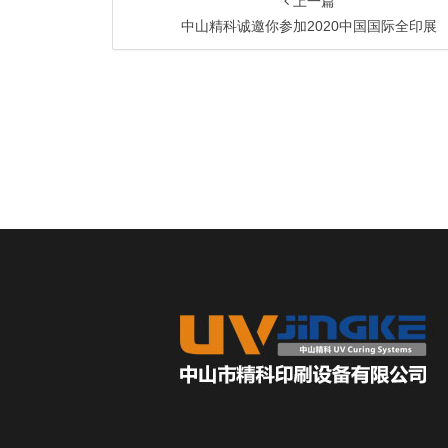
上一篇
中山精科诚邀你参加2020中国国际全印展