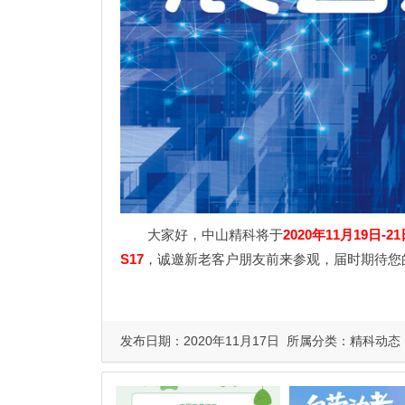
大家好，中山精科将于
2020年11月19日-2
S17
，诚邀新老客户朋友前来参观，届时期待您
发布日期：2020年11月17日 所属分类：
精科动态