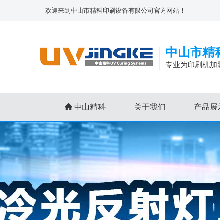
欢迎来到中山市精科印刷设备有限公司官方网站！
中山市精
专业为印刷机加
中山精科
关于我们
产品展