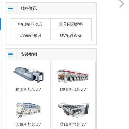
精科资讯
中山精科动态
常见问题解答
UV基础知识
UV配件设备
安装案例
胶印机加装UV
凹印机加装UV
涂布机加装UV
柔印机加装UV