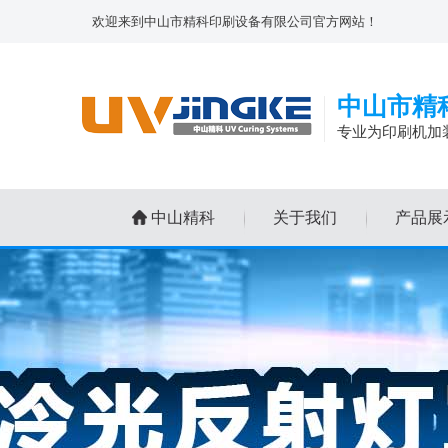
欢迎来到中山市精科印刷设备有限公司官方网站！
中山市精
专业为印刷机加
中山精科
关于我们
产品展