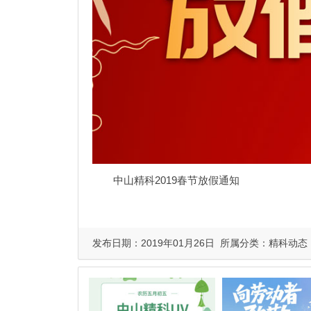
中山精科2019春节放假通知
发布日期：2019年01月26日 所属分类：
精科动态