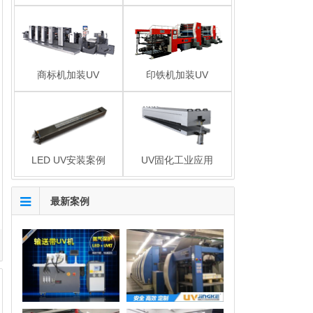
商标机加装UV
印铁机加装UV
LED UV安装案例
UV固化工业应用
最新案例